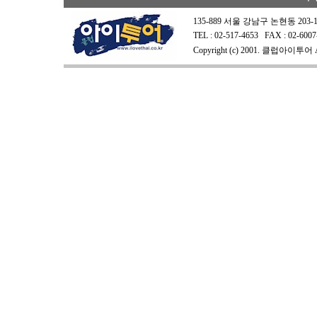
135-889 서울 강남구 논현동 203-
TEL : 02-517-4653 FAX : 0
Copyright (c) 2001. 클럽아이투어 All 