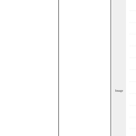
Image